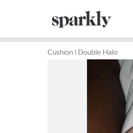
Cushion | Double Halo